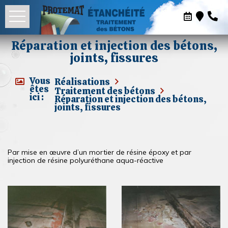
Réparation et injection des bétons,
joints, fissures
Vous
Réalisations
êtes
Traitement des bétons
ici :
Réparation et injection des bétons,
joints, fissures
Par mise en œuvre d’un mortier de résine époxy et par
injection de résine polyuréthane aqua-réactive